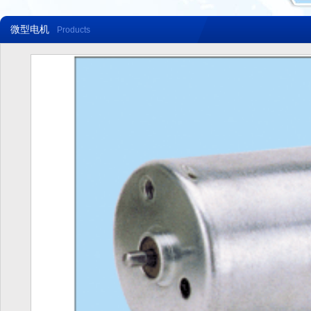
微型电机
Products