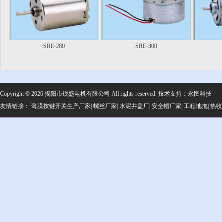
SRE-280
SRE-300
Copyright © 2026 揭阳市锐盛电机有限公司 All rights reserved.
技术支持：
永图科技
友情链接：
薄膜按键开关生产厂家
|
螺丝厂家
|
水泥井盖厂
|
安全帽厂家
|
工程地拖
|
热收