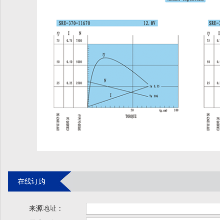
在线订购
来源地址：