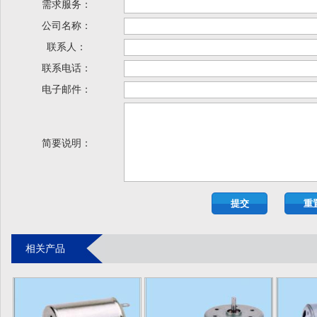
需求服务：
公司名称：
联系人：
联系电话：
电子邮件：
简要说明：
相关产品